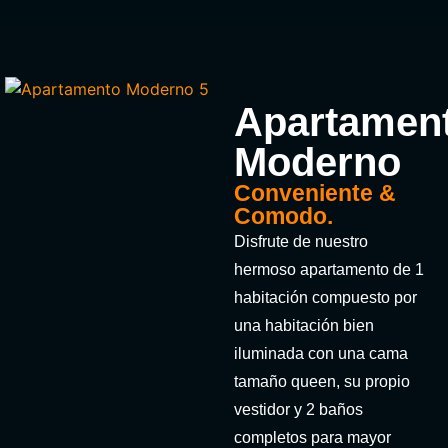
Apartamen
Moderno
Conveniente &
Comodo.
Disfrute de nuestro
hermoso apartamento de 1
habitación compuesto por
una habitación bien
iluminada con una cama
tamaño queen, su propio
vestidor y 2 baños
completos para mayor