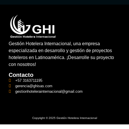
Gestión Hotelera Internacional, una empresa
especializada en desarrollo y gestión de proyectos
hoteleros en Latinoamérica. ¡Desarrolle su proyecto
con nosotros!
Contacto
+57 3163711195
gerencia@ghisas.com
gestionhotelerainternacional@gmail.com
Copyright © 2025 Gestión Hotelera Internacional