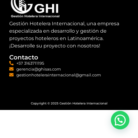
Gestión Hotelera Internacional, una empresa
especializada en desarrollo y gestión de
proyectos hoteleros en Latinoamérica.
¡Desarrolle su proyecto con nosotros!
Contacto
+57 3163711195
gerencia@ghisas.com
gestionhotelerainternacional@gmail.com
Copyright © 2025 Gestión Hotelera Internacional