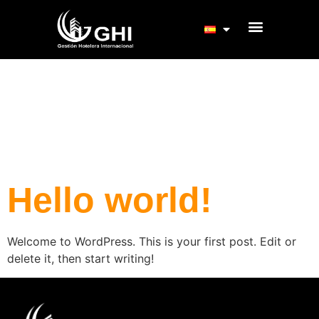
Autor:
lumyrac
Hello world!
Welcome to WordPress. This is your first post. Edit or
delete it, then start writing!